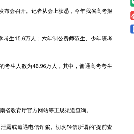
闻发布会召开。记者从会上获悉，今年我省高考报
学考生15.6万人；六年制公费师范生、少年班考
考生人数为46.96万人，其中，普通高考考生
湖南省教育厅官方网站等正规渠道查询。
泄露或遭遇电信诈骗。切勿轻信所谓的“提前查