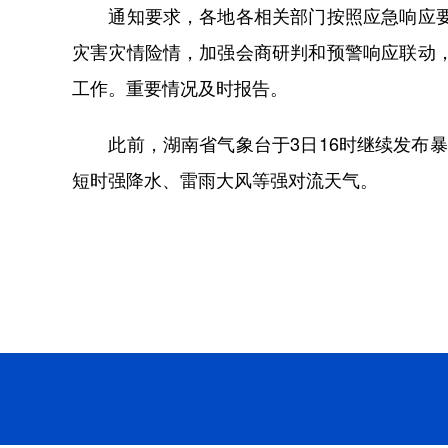
通知要求，各地各相关部门按照应急响应要求
灾害灾情险情，加强会商研判和预警响应联动
工作。重要情况及时报告。
此前，湖南省气象台于3日16时继续发布暴雨
短时强降水、雷雨大风等强对流天气。