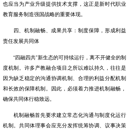
也应当为产业升级提供技术支撑，这正是新时代职业
教育服务制造强国战略的重要体现。
四、机制融畅、成果共享：制度保障，形成利益
责任发展共同体
“四融四共”新生态的可持续运行，离不开健全的制
度机制。许多产教融合项目之所以难以持久，往往是
因为缺乏稳定的沟通协调机制、合理的利益分配机制
和长效的保障机制。因此，必须着力推进机制融畅，
确保共同体行稳致远。
机制融畅首先要求建立常态化沟通与制度化运行
机制。共同体理事会应充分发挥统筹协调、议事决策