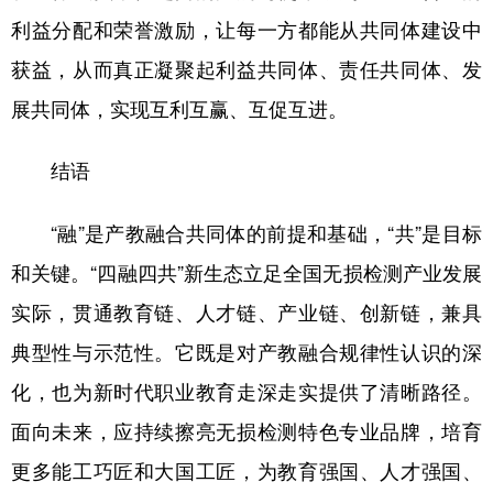
利益分配和荣誉激励，让每一方都能从共同体建设中
获益，从而真正凝聚起利益共同体、责任共同体、发
展共同体，实现互利互赢、互促互进。
结语
“融”是产教融合共同体的前提和基础，“共”是目标
和关键。“四融四共”新生态立足全国无损检测产业发展
实际，贯通教育链、人才链、产业链、创新链，兼具
典型性与示范性。它既是对产教融合规律性认识的深
化，也为新时代职业教育走深走实提供了清晰路径。
面向未来，应持续擦亮无损检测特色专业品牌，培育
更多能工巧匠和大国工匠，为教育强国、人才强国、