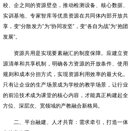
校、企之间的资源壁垒，推动检测设备、核心数据、
实训基地、专家智库等优质资源在共同体内部开放共
享，变“分散发力”为“协同攻坚”，变“各自为战”为“抱团
发展”。
资源共用是实现要素融汇的制度保障。应建立资
源清单和共享机制，明确各方资源的开放条件、使用
规则和成本分担方式，实现资源利用效率的最大化。
只有让企业的生产场景成为学校的教学场景，让行业
的前沿技术成为课堂的核心内容，才能真正构建起全
方位、深层次、宽领域的产教融合新格局。
二、平台融建、人才共育：需求牵引，打造一体