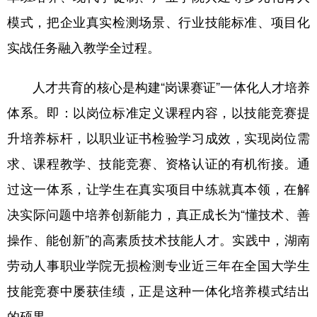
模式，把企业真实检测场景、行业技能标准、项目化
实战任务融入教学全过程。
人才共育的核心是构建“岗课赛证”一体化人才培养
体系。即：以岗位标准定义课程内容，以技能竞赛提
升培养标杆，以职业证书检验学习成效，实现岗位需
求、课程教学、技能竞赛、资格认证的有机衔接。通
过这一体系，让学生在真实项目中练就真本领，在解
决实际问题中培养创新能力，真正成长为“懂技术、善
操作、能创新”的高素质技术技能人才。实践中，湖南
劳动人事职业学院无损检测专业近三年在全国大学生
技能竞赛中屡获佳绩，正是这种一体化培养模式结出
的硕果。