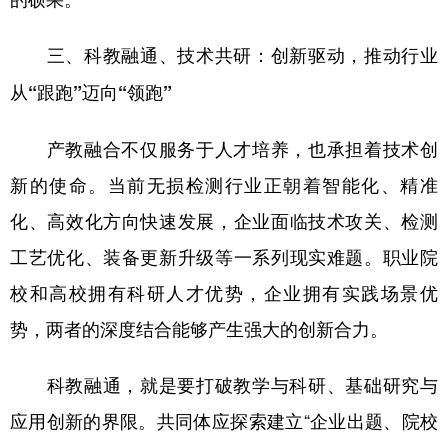
三、科教融通、技术共研：创新驱动，推动行业
从“跟跑”迈向“领跑”
产教融合不仅服务于人才培养，也承担着技术创
新的使命。当前无损检测行业正朝着智能化、精准
化、高效化方向快速发展，企业面临技术攻关、检测
工艺优化、装备更新升级等一系列现实难题。职业院
校和高校拥有科研人才优势，企业拥有实践场景优
势，两者的深度结合能够产生强大的创新合力。
科教融通，就是要打破教学与科研、基础研究与
应用创新的界限。共同体应探索建立“企业出题、院校