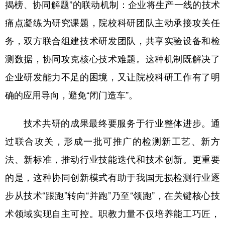
揭榜、协同解题”的联动机制：企业将生产一线的技术
痛点凝练为研究课题，院校科研团队主动承接攻关任
务，双方联合组建技术研发团队，共享实验设备和检
测数据，协同攻克核心技术难题。这种机制既解决了
企业研发能力不足的困境，又让院校科研工作有了明
确的应用导向，避免“闭门造车”。
技术共研的成果最终要服务于行业整体进步。通
过联合攻关，形成一批可推广的检测新工艺、新方
法、新标准，推动行业技能迭代和技术创新。更重要
的是，这种协同创新模式有助于我国无损检测行业逐
步从技术“跟跑”转向“并跑”乃至“领跑”，在关键核心技
术领域实现自主可控。职教力量不仅培养能工巧匠，