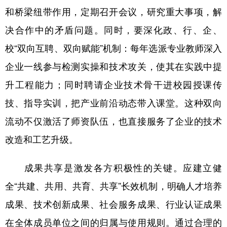
和桥梁纽带作用，定期召开会议，研究重大事项，解
决合作中的矛盾问题。同时，要深化政、行、企、
校“双向互聘、双向赋能”机制：每年选派专业教师深入
企业一线参与检测实操和技术攻关，使其在实践中提
升工程能力；同时聘请企业技术骨干进校园授课传
技、指导实训，把产业前沿动态带入课堂。这种双向
流动不仅激活了师资队伍，也直接服务了企业的技术
改造和工艺升级。
成果共享是激发各方积极性的关键。应建立健
全“共建、共用、共育、共享”长效机制，明确人才培养
成果、技术创新成果、社会服务成果、行业认证成果
在全体成员单位之间的归属与使用规则。通过合理的