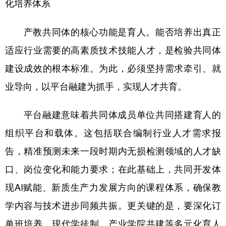
化培养体系
产教共同体的核心功能是育人。能否培养出真正
适应行业需要的高素质技术技能人才，是检验共同体
建设成效的根本标准。为此，必须坚持需求牵引、就
业导向，以平台融建为抓手，实现人才共育。
平台融建意味着共同体成员单位共同搭建育人的
组织平台和载体。这包括联合编制行业人才需求报
告，精准预测未来一段时期内无损检测领域的人才缺
口、岗位变化和能力要求；在此基础上，共同开发体
现AI赋能、新质生产力发展方向的课程体系，确保教
学内容与技术进步同频共振。更关键的是，要深化订
单班培养、现代学徒制、产业学院共建等多元化育人