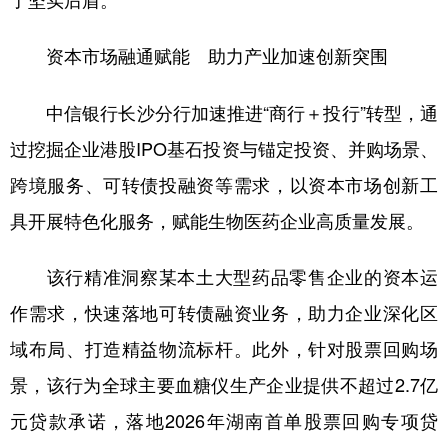
资本市场融通赋能 助力产业加速创新突围
中信银行长沙分行加速推进“商行＋投行”转型，通
过挖掘企业港股IPO基石投资与锚定投资、并购场景、
跨境服务、可转债投融资等需求，以资本市场创新工
具开展特色化服务，赋能生物医药企业高质量发展。
该行精准洞察某本土大型药品零售企业的资本运
作需求，快速落地可转债融资业务，助力企业深化区
域布局、打造精益物流标杆。此外，针对股票回购场
景，该行为全球主要血糖仪生产企业提供不超过2.7亿
元贷款承诺，落地2026年湖南首单股票回购专项贷