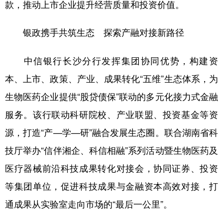
款，推动上市企业提升经营质量和投资价值。
银政携手共筑生态 探索产融对接新路径
中信银行长沙分行发挥集团协同优势，构建资
本、上市、政策、产业、成果转化“五维”生态体系，为
生物医药企业提供“股贷债保”联动的多元化接力式金融
服务。该行联动科研院校、产业联盟、投资基金等资
源，打造“产—学—研”融合发展生态圈。联合湖南省科
技厅举办“信伴湘企、科信相融”系列活动暨生物医药及
医疗器械前沿科技成果转化对接会，协同证券、投资
等集团单位，促进科技成果与金融资本高效对接，打
通成果从实验室走向市场的“最后一公里”。