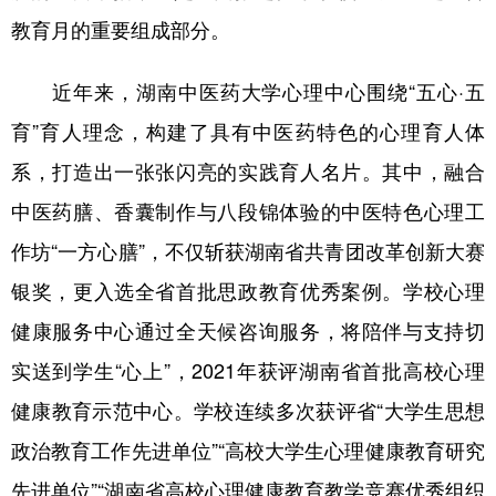
教育月的重要组成部分。
近年来，湖南中医药大学心理中心围绕“五心·五
育”育人理念，构建了具有中医药特色的心理育人体
系，打造出一张张闪亮的实践育人名片。其中，融合
中医药膳、香囊制作与八段锦体验的中医特色心理工
作坊“一方心膳”，不仅斩获湖南省共青团改革创新大赛
银奖，更入选全省首批思政教育优秀案例。学校心理
健康服务中心通过全天候咨询服务，将陪伴与支持切
实送到学生“心上”，2021年获评湖南省首批高校心理
健康教育示范中心。学校连续多次获评省“大学生思想
政治教育工作先进单位”“高校大学生心理健康教育研究
先进单位”“湖南省高校心理健康教育教学竞赛优秀组织