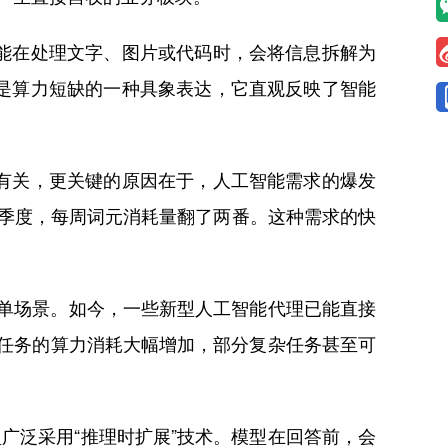
能在处理文字、图片或代码时，会将信息拆解为
是算力短缺的一种具象表达，它直观反映了智能
有关，更关键的原因在于，人工智能需求的爆发
第一季度，每周词元消耗量翻了两番。这种需求的快
单场景。如今，一些新型人工智能代理已能直接
次任务的算力消耗大幅增加，部分复杂任务甚至可
泛采用“推理时扩展”技术。模型在回答前，会