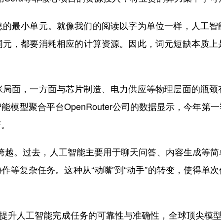
最小单元。就像我们的阅读以字为单位一样，人工智
词元，都要消耗相应的计算资源。因此，词元短缺本质上
面，一方面与芯片制造、电力供应等物理层面的瓶颈
模型聚合平台OpenRouter公司的数据显示，今年
变。
”跨越。过去，人工智能主要用于聊天问答、内容生成等简
作等复杂任务。这种从“动嘴”到“动手”的转变，使得单
提升人工智能完成任务的可靠性与准确性，全球顶尖模型广