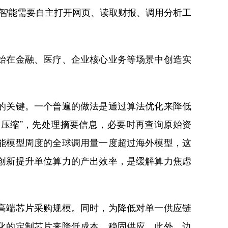
工智能需要自主打开网页、读取财报、调用分析工
始在金融、医疗、企业核心业务等场景中创造实
的关键。一个普遍的做法是通过算法优化来降低
上下文压缩”，先处理摘要信息，必要时再查询原始资
能模型周度的全球调用量一度超过海外模型，这
创新提升单位算力的产出效率，是缓解算力焦虑
高端芯片采购规模。同时，为降低对单一供应链
化的定制芯片来降低成本、稳固供应。此外，边