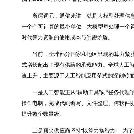
所谓词元，通俗来讲，就是大模型处理信息的
一个个可计算的最小单位。大模型每处理一个
时代算力资源的使用成本与供需矛盾。
当前，全球部分国家和地区出现的算力紧张局
式增长超出了现有供给的承载能力。全球人工智能
速上升，主要源于人工智能应用范式的深刻转
一是人工智能正从“辅助工具”向“任务代理
操作电脑，完成代码编写、文件整理、跨软件协
提升数个数量级。
二是顶尖供应商坚持“以算力换智力”。为了