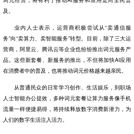
及。
业内人士表示，运营商积极尝试从“卖通信服
务”向“卖算力、卖智能服务”转型。目前，除了三大运
营商，阿里云、腾讯云等企业也纷纷推出词元服务产
品。这些新套餐、新服务的推出，不但将加快AI应用
在消费者中的普及，也将推动词元价格越来越亲民。
从普通民众的日常学习创作、生活娱乐，到职场
人士智能办公提效，多种词元套餐让算力服务像手机
流量一样便捷易得，将持续释放数字消费新潜力，为
人们的数字生活注入活力。