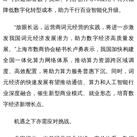
降低数字化转型成本，助力千行百业智能化升级。
“放眼长远，运营商词元经营的实践，将进一步激
发我国词元经济发展潜力，助力数字经济高质量发
展。”上海市数商协会秘书长卢勇表示，我国加快构建
全国一体化算力网络体系，推动算力资源跨区域调
度、高效配置，将助力算力服务普惠下沉。同时，词
元经济的快速发展有望推动通信、算力和人工智能行
业深度融合，催生新型商业模式、就业形态，培育数
字经济新增长点。
机遇之下亦需应对挑战。