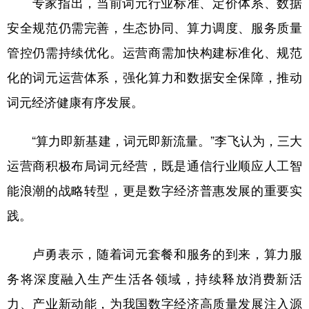
专家指出，当前词元行业标准、定价体系、数据
安全规范仍需完善，生态协同、算力调度、服务质量
管控仍需持续优化。运营商需加快构建标准化、规范
化的词元运营体系，强化算力和数据安全保障，推动
词元经济健康有序发展。
“算力即新基建，词元即新流量。”李飞认为，三大
运营商积极布局词元经营，既是通信行业顺应人工智
能浪潮的战略转型，更是数字经济普惠发展的重要实
践。
卢勇表示，随着词元套餐和服务的到来，算力服
务将深度融入生产生活各领域，持续释放消费新活
力、产业新动能，为我国数字经济高质量发展注入源