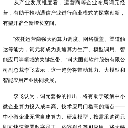
从产业发展维度看，运营商等企业布局词元经
营，有助于推动通信产业进行商业模式的探索创新，
有望开辟全新增长空间。
“依托运营商强大的算力调度、网络覆盖、渠道触
达等能力，词元将成为贯通算力生产、模型调用、智
能应用等领域的关键纽带。”科大国创软件股份有限公
司副总裁李飞表示，这一趋势将带动算力、大模型和
智能应用产业协同发展。
李飞认为，词元套餐的推出，将有助于破解中小
微企业算力投入成本高、技术应用门槛高的痛点——
中小微企业无需自建算力、研发模型，按需采购词元
即可快速部署数字员工、内容创作等AI应用，将大幅