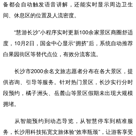
备都会自动触发语音讲解，还能实时显示周边卫生
间、休息区的位置及人流密度。
“慧游长沙”小程序实时更新100余家景区商圈舒适
度，10月2日，国金中心显示“拥挤”后，系统自动推荐
白果园街区等替代点位，有效分流客流。
长沙市2000余名文旅志愿者分布在各大景区，提
供咨询、引导等服务。针对热门景区，长沙实行分时
段预约，橘子洲头、岳麓山等景区假期未出现大规模
拥堵。
从智能预约到动态导览，从智慧停车到精准服
务，长沙用科技拓宽文旅体验“效率瓶颈”，让游客享受