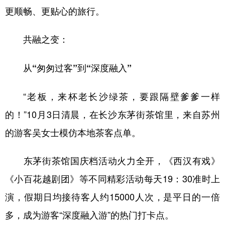
更顺畅、更贴心的旅行。
共融之变：
从“匆匆过客”到“深度融入”
“老板，来杯老长沙绿茶，要跟隔壁爹爹一样
的！”10月3日清晨，在长沙东茅街茶馆里，来自苏州
的游客吴女士模仿本地茶客点单。
东茅街茶馆国庆档活动火力全开，《西汉有戏》
《小百花越剧团》等不同精彩活动每天19：30准时上
演，假期日均接待客人约15000人次，是平日的一倍
多，成为游客“深度融入游”的热门打卡点。