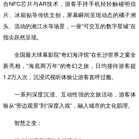
合NFC芯片与AR技术，游客手持手机轻轻触碰明信
片、冰箱贴等传统文创，屏幕瞬间呈现动态的橘子洲
头、流动的湘江水等场景，一座“可交互的数字星城”在
指尖跃然呈现。
全国最大球幕影院“奇幻海洋馆”在长沙世界之窗全
新亮相，“海底两万年”的奇幻之旅，日均接待游客超
1.2万人次，沉浸式视听体验让游客直呼过瘾。
一系列深度沉浸、互动性强的文旅活动，游客体
验从“旁边观景”到“深度入戏”，融入城市的文化肌理。
智慧之变：